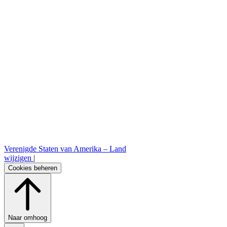
Verenigde Staten van Amerika –
Land
wijzigen
|
Cookies beheren
Naar omhoog