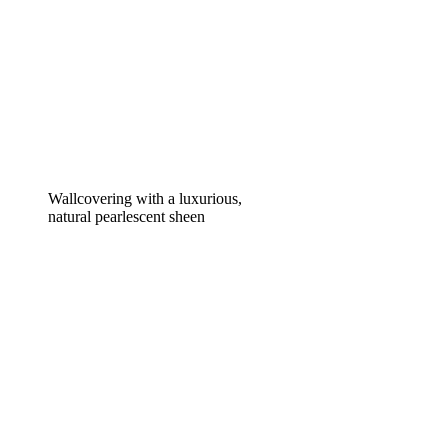
Wallcovering with a luxurious,
natural pearlescent sheen