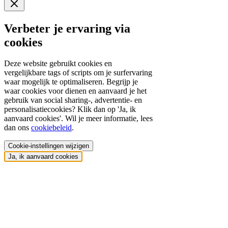
Verbeter je ervaring via
cookies
Deze website gebruikt cookies en
vergelijkbare tags of scripts om je surfervaring
waar mogelijk te optimaliseren. Begrijp je
waar cookies voor dienen en aanvaard je het
gebruik van social sharing-, advertentie- en
personalisatiecookies? Klik dan op 'Ja, ik
aanvaard cookies'. Wil je meer informatie, lees
dan ons
cookiebeleid
.
Cookie-instellingen wijzigen
Ja, ik aanvaard cookies