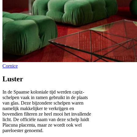
Luster
In de Spaanse koloniale tijd werden capiz-
schelpen vaak in ramen gebruikt in de plaats
van glas. Deze bijzondere schelpen waren
namelijk makkelijker te verkrijgen en
bovendien filteren ze heel mooi het invallende
licht. De officiële naam van deze schelp luidt
Placuna placenta, maar ze wordt ook wel
pareloester genoemd.