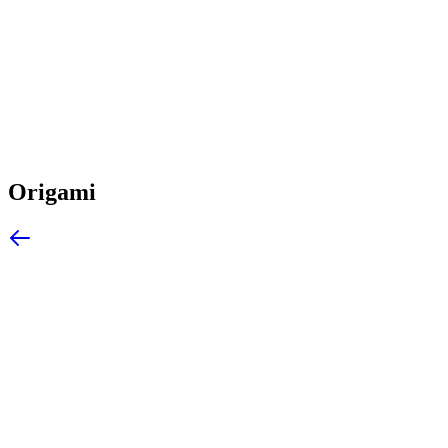
Origami