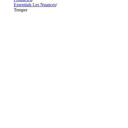
Essentials Les Nuances
Temper