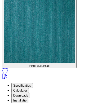
Petrol Blue
34518
Specificaties
Calculator
Downloads
Installatie