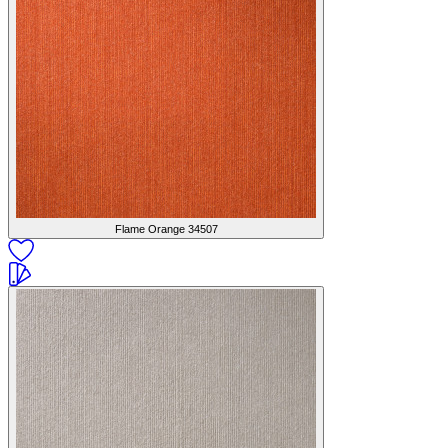
Flame Orange
34507