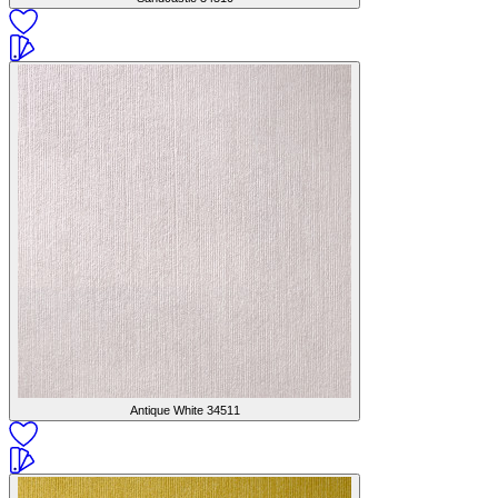
Antique White
34511