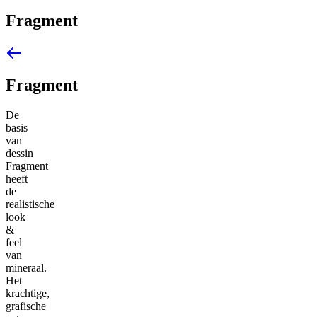
Fragment
Fragment
De
basis
van
dessin
Fragment
heeft
de
realistische
look
&
feel
van
mineraal.
Het
krachtige,
grafische