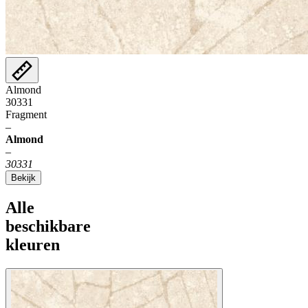
Almond
30331
Fragment
–
Almond
–
30331
Bekijk
Alle
beschikbare
kleuren