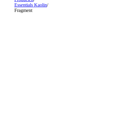
Essentials Kaolin
Fragment