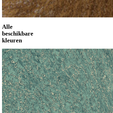
Alle
beschikbare
kleuren