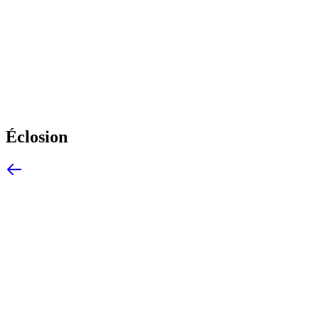
Éclosion