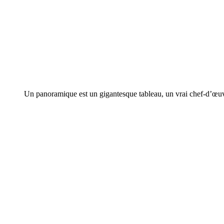
Un panoramique est un gigantesque tableau, un vrai chef-d’œuvr