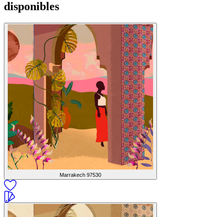
disponibles
Marrakech
97530