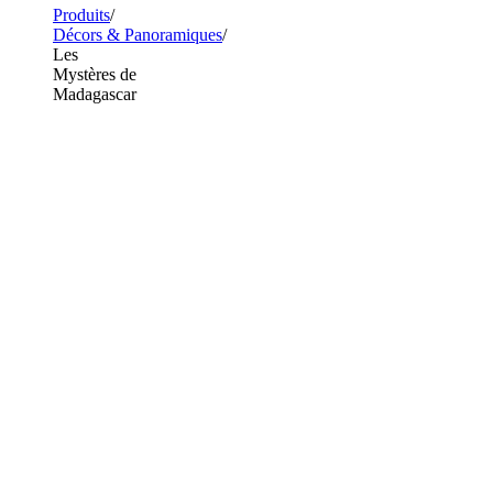
Produits
Décors & Panoramiques
Les
Mystères de
Madagascar