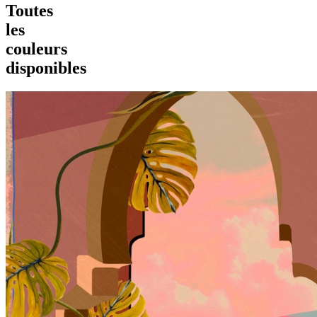
Toutes
les
couleurs
disponibles