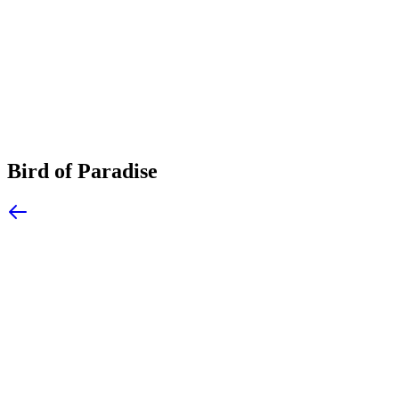
Bird of Paradise