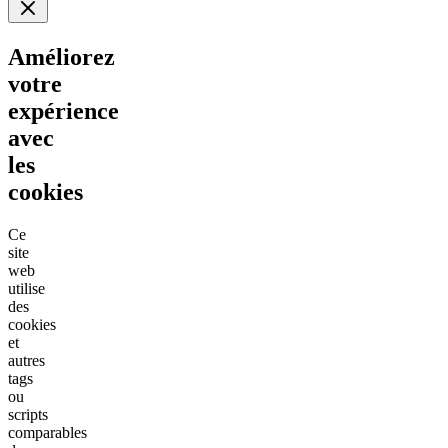
Améliorez
votre
expérience
avec
les
cookies
Ce
site
web
utilise
des
cookies
et
autres
tags
ou
scripts
comparables