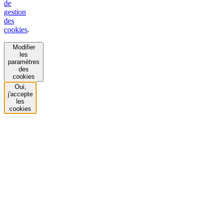
de
gestion
des
cookies
.
Modifier
les
paramètres
des
cookies
Oui,
j'accepte
les
cookies