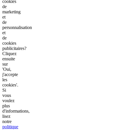
cookies
de
marketing
et
de
personnalisation
et
de
cookies
publicitaires?
Cliquez
ensuite
sur
'Oui,
j'accepte
les
cookies'.
Si
vous
voulez
plus
d'informations,
lisez
notre
politique