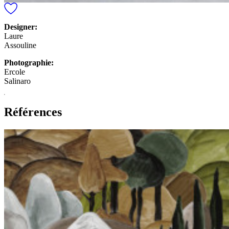
Designer:
Laure
Assouline
Photographie:
Ercole
Salinaro
Références