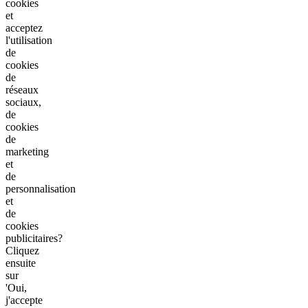
cookies
et
acceptez
l'utilisation
de
cookies
de
réseaux
sociaux,
de
cookies
de
marketing
et
de
personnalisation
et
de
cookies
publicitaires?
Cliquez
ensuite
sur
'Oui,
j'accepte