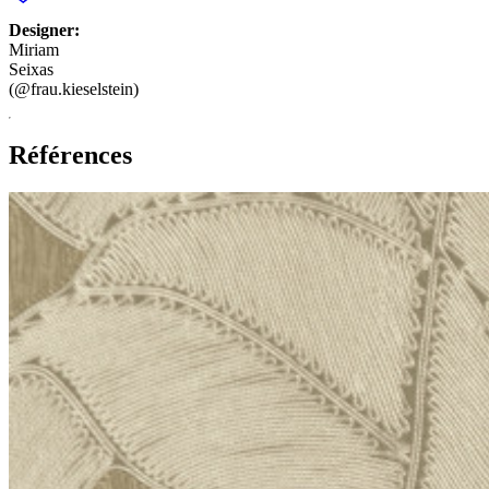
Designer:
Miriam
Seixas
(@frau.kieselstein)
Références