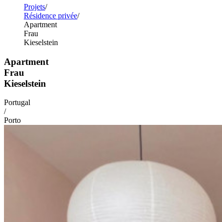
Projets
Résidence privée
Apartment
Frau
Kieselstein
Apartment
Frau
Kieselstein
Portugal
/
Porto