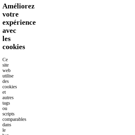
Améliorez
votre
expérience
avec
les
cookies
Ce
site
web
utilise
des
cookies
et
autres
tags
ou
scripts
comparables
dans
le