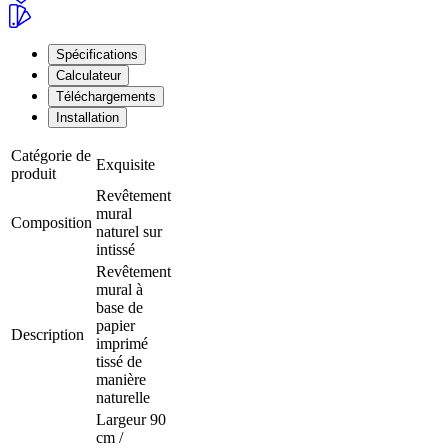
Spécifications
Calculateur
Téléchargements
Installation
Catégorie de
Exquisite
produit
Revêtement
mural
Composition
naturel sur
intissé
Revêtement
mural à
base de
papier
Description
imprimé
tissé de
manière
naturelle
Largeur 90
cm /