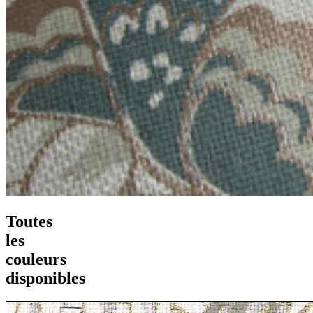
Toutes
les
couleurs
disponibles