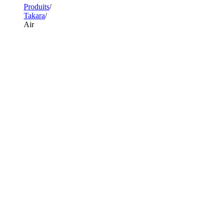
Produits
Takara
Air