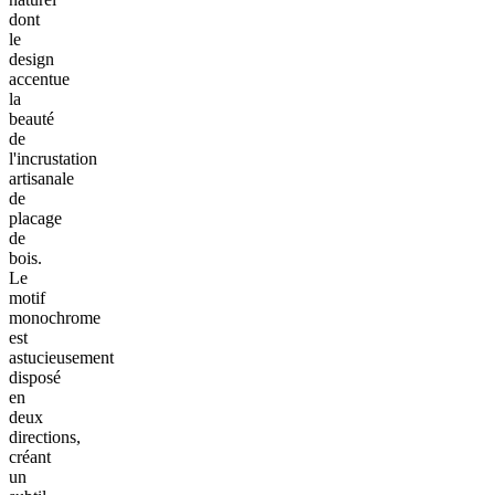
dont
le
design
accentue
la
beauté
de
l'incrustation
artisanale
de
placage
de
bois.
Le
motif
monochrome
est
astucieusement
disposé
en
deux
directions,
créant
un