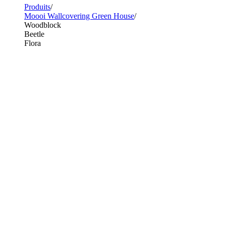
Produits
Moooi Wallcovering Green House
Woodblock
Beetle
Flora