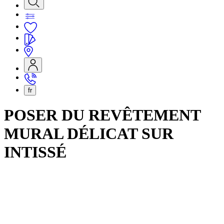
fr
POSER DU REVÊTEMENT
MURAL DÉLICAT SUR
INTISSÉ