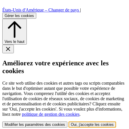
États-Unis d'Amérique –
Changer de pays
|
Gérer les cookies
Vers le haut
Améliorez votre expérience avec les
cookies
Ce site web utilise des cookies et autres tags ou scripts comparables
dans le but d'optimiser autant que possible votre expérience de
navigation. Vous comprenez l'utilité des cookies et acceptez
l'utilisation de cookies de réseaux sociaux, de cookies de marketing
et de personnalisation et de cookies publicitaires? Cliquez ensuite
sur 'Oui, j'accepte les cookies'. Si vous voulez plus d'informations,
lisez notre
politique de gestion des cookies
.
Modifier les paramètres des cookies
Oui, j'accepte les cookies