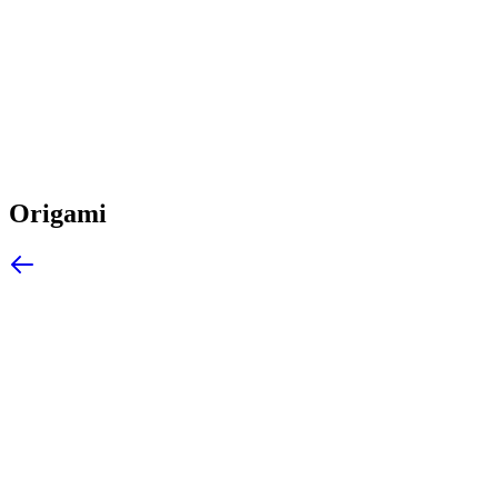
Origami