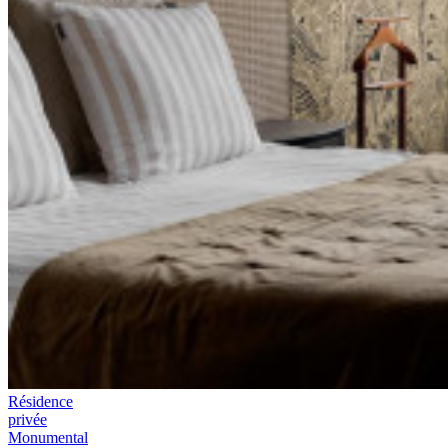
Résidence
privée
Monumental