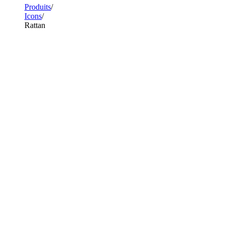
Produits
Icons
Rattan