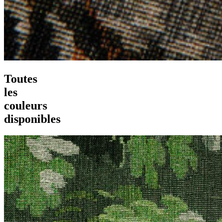
Toutes
les
couleurs
disponibles