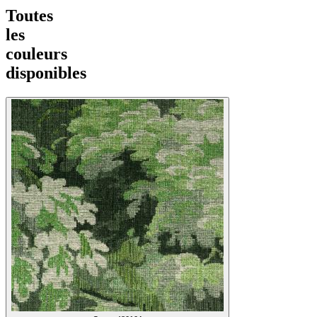
Toutes
les
couleurs
disponibles