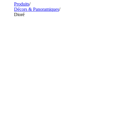
Produits
Décors & Panoramiques
Dioré