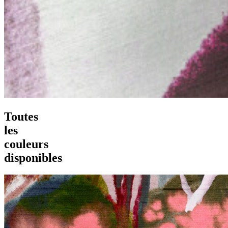
Toutes
les
couleurs
disponibles