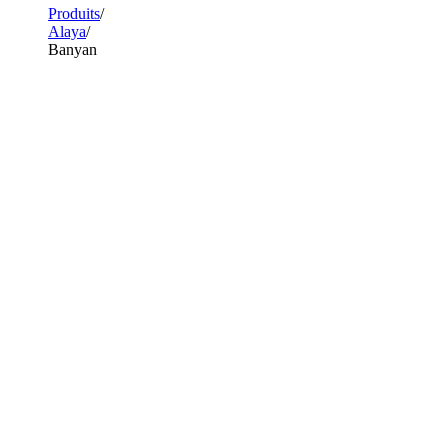
Produits
Alaya
Banyan