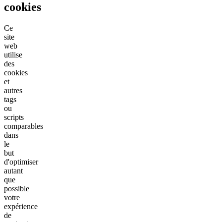
cookies
Ce
site
web
utilise
des
cookies
et
autres
tags
ou
scripts
comparables
dans
le
but
d'optimiser
autant
que
possible
votre
expérience
de