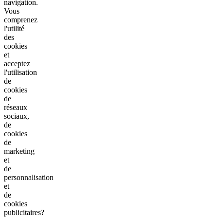
navigation.
Vous
comprenez
l'utilité
des
cookies
et
acceptez
l'utilisation
de
cookies
de
réseaux
sociaux,
de
cookies
de
marketing
et
de
personnalisation
et
de
cookies
publicitaires?