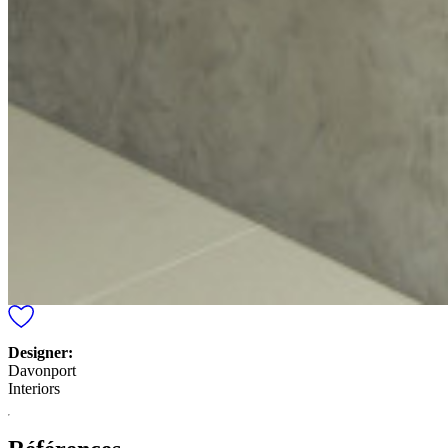
Designer:
Davonport
Interiors