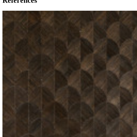
Références