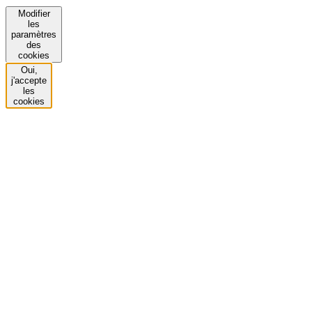
Modifier
les
paramètres
des
cookies
Oui,
j'accepte
les
cookies