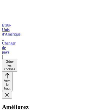
États-
Unis
d'Amérique
–
Changer
de
pays
|
Gérer
les
cookies
Vers
le
haut
Améliorez