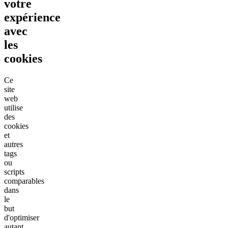
votre
expérience
avec
les
cookies
Ce
site
web
utilise
des
cookies
et
autres
tags
ou
scripts
comparables
dans
le
but
d'optimiser
autant