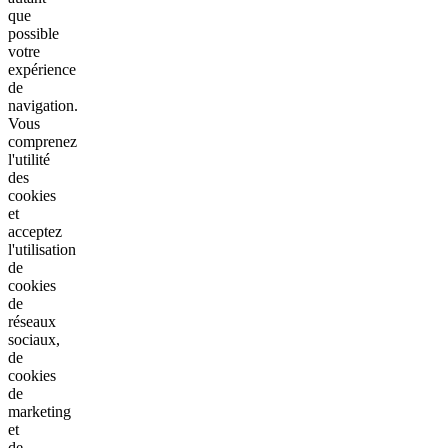
que
possible
votre
expérience
de
navigation.
Vous
comprenez
l'utilité
des
cookies
et
acceptez
l'utilisation
de
cookies
de
réseaux
sociaux,
de
cookies
de
marketing
et
de