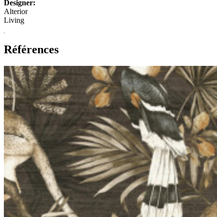
Designer:
Alterior
Living
Références