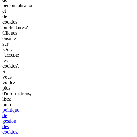
personnalisation
et
de
cookies
publicitaires?
Cliquez
ensuite
sur
'Oui,
j'accepte
les
cookies'.
Si
vous
voulez
plus
d'informations,
lisez
notre
politique
de
gestion
des
cookies
.