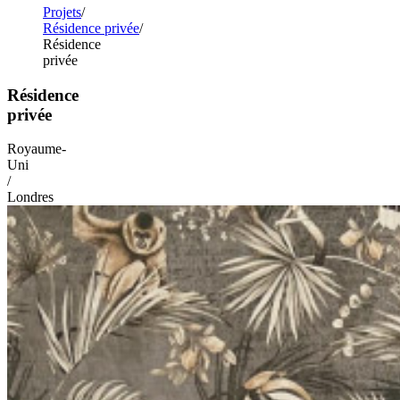
Projets
Résidence privée
Résidence
privée
Résidence
privée
Royaume-
Uni
/
Londres