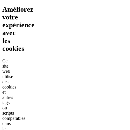
Améliorez
votre
expérience
avec
les
cookies
Ce
site
web
utilise
des
cookies
et
autres
tags
ou
scripts
comparables
dans
le