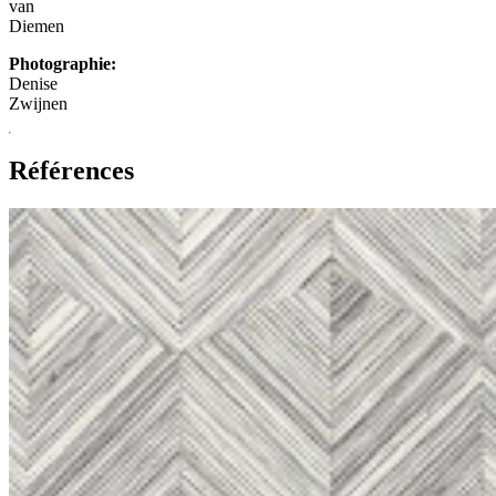
van
Diemen
Photographie:
Denise
Zwijnen
Références