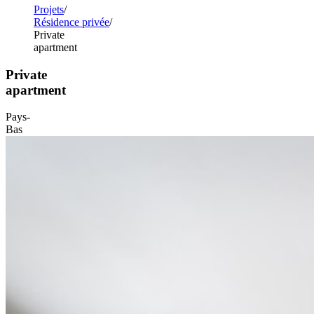
Projets
Résidence privée
Private
apartment
Private
apartment
Pays-
Bas