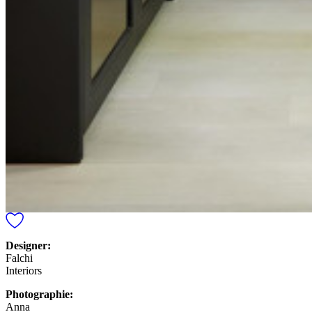
Designer:
Falchi
Interiors
Photographie:
Anna