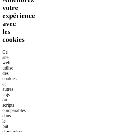
votre
expérience
avec
les
cookies
Ce
site
web
utilise
des
cookies
et
autres
tags
ou
scripts
comparables
dans
le
but
d'optimiser