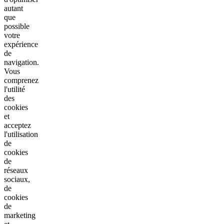
autant
que
possible
votre
expérience
de
navigation.
Vous
comprenez
l'utilité
des
cookies
et
acceptez
l'utilisation
de
cookies
de
réseaux
sociaux,
de
cookies
de
marketing