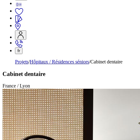
fr
Projets
Hôpitaux / Résidences séniors
Cabinet dentaire
Cabinet dentaire
France / Lyon