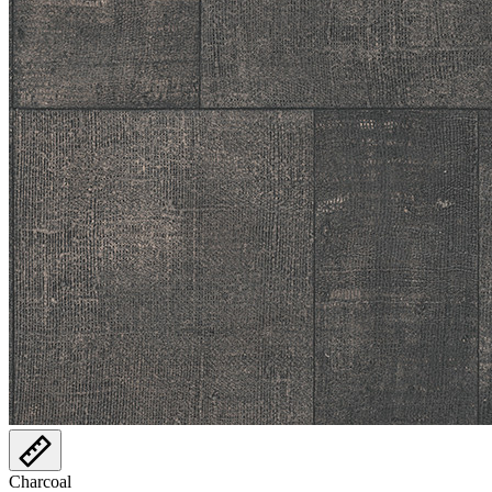
Charcoal