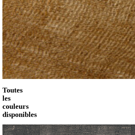
Toutes
les
couleurs
disponibles