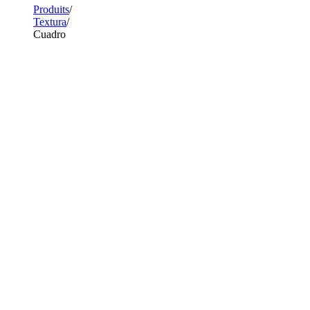
Produits
Textura
Cuadro