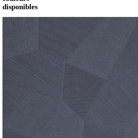
disponibles