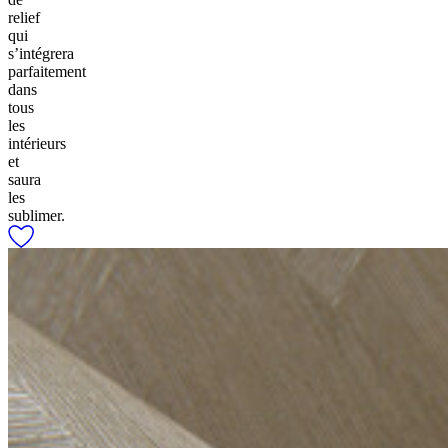
relief
qui
s’intégrera
parfaitement
dans
tous
les
intérieurs
et
saura
les
sublimer.