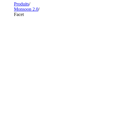
Produits
Monsoon 2.0
Facet