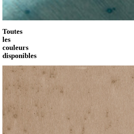
Toutes
les
couleurs
disponibles