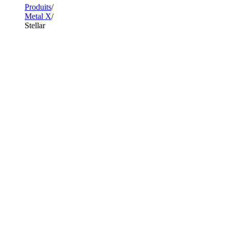
Produits
Metal X
Stellar