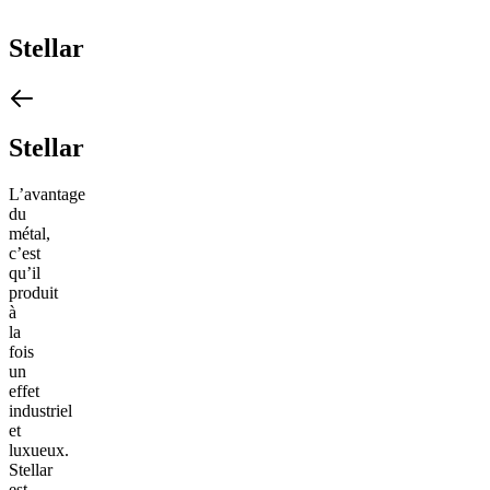
Stellar
Stellar
L’avantage
du
métal,
c’est
qu’il
produit
à
la
fois
un
effet
industriel
et
luxueux.
Stellar
est