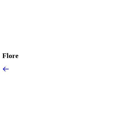
Flore