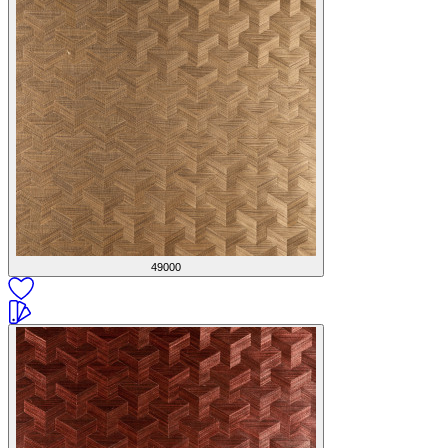
49000