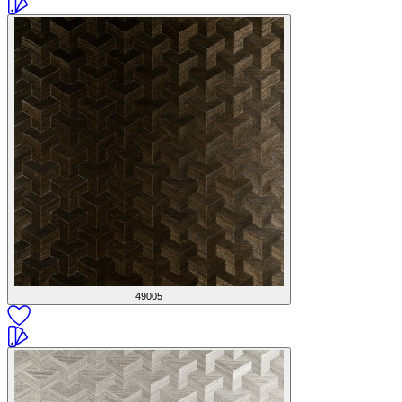
49005