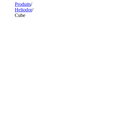
Produits
Heliodor
Cube