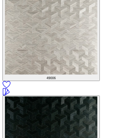
49006