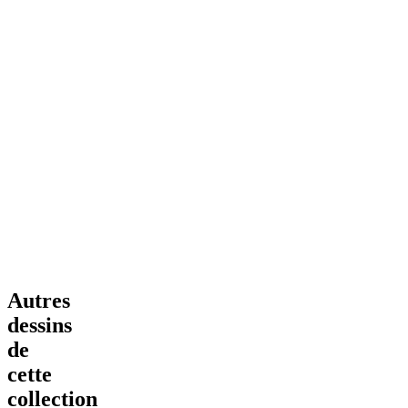
Autres
dessins
de
cette
collection