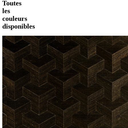
Toutes
les
couleurs
disponibles