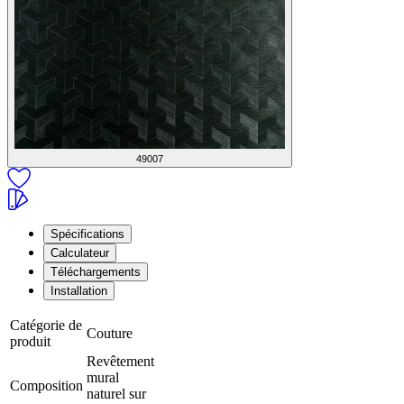
49007
Spécifications
Calculateur
Téléchargements
Installation
Catégorie de
Couture
produit
Revêtement
mural
Composition
naturel sur