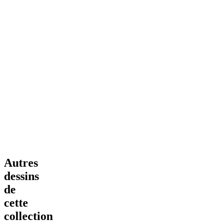
Autres
dessins
de
cette
collection