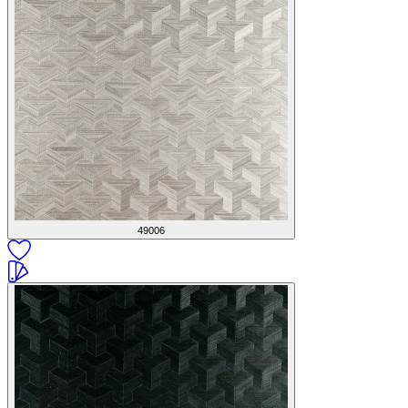
49006