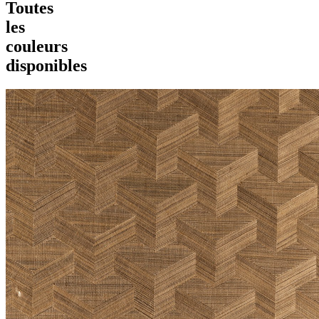
Toutes
les
couleurs
disponibles