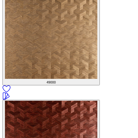
49000