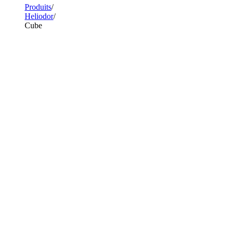
Produits
Heliodor
Cube