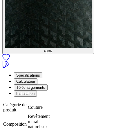
49007
Spécifications
Calculateur
Téléchargements
Installation
Catégorie de
Couture
produit
Revêtement
mural
Composition
naturel sur