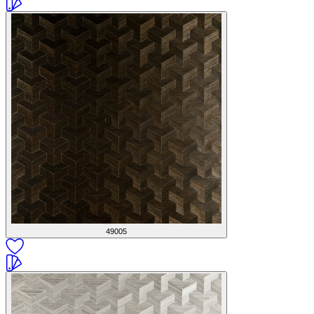
49005