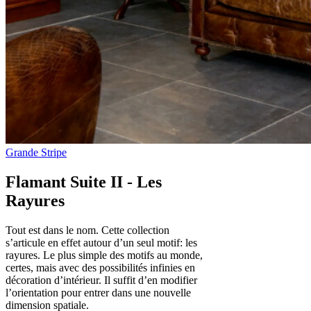
Flamant Suite II - Les
Rayures
Tout est dans le nom. Cette collection
s’articule en effet autour d’un seul motif: les
rayures. Le plus simple des motifs au monde,
certes, mais avec des possibilités infinies en
décoration d’intérieur. Il suffit d’en modifier
l’orientation pour entrer dans une nouvelle
dimension spatiale.