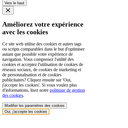
Vers le haut
Améliorez votre expérience
avec les cookies
Ce site web utilise des cookies et autres tags
ou scripts comparables dans le but d'optimiser
autant que possible votre expérience de
navigation. Vous comprenez l'utilité des
cookies et acceptez l'utilisation de cookies de
réseaux sociaux, de cookies de marketing et
de personnalisation et de cookies
publicitaires? Cliquez ensuite sur 'Oui,
j'accepte les cookies'. Si vous voulez plus
d'informations, lisez notre
politique de gestion
des cookies
.
Modifier les paramètres des cookies
Oui, j'accepte les cookies