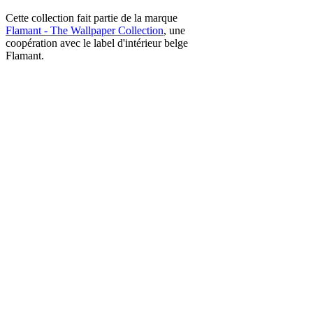
Cette collection fait partie de la marque
Flamant - The Wallpaper Collection
, une
coopération avec le label d'intérieur belge
Flamant.