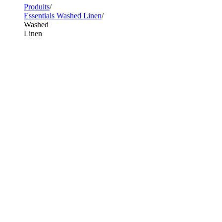
Produits
Essentials Washed Linen
Washed
Linen