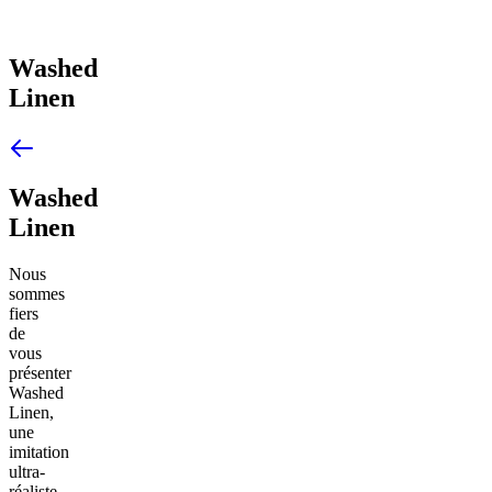
Washed
Linen
Washed
Linen
Nous
sommes
fiers
de
vous
présenter
Washed
Linen,
une
imitation
ultra-
réaliste