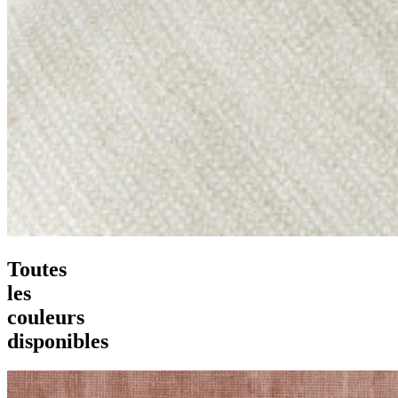
Toutes
les
couleurs
disponibles