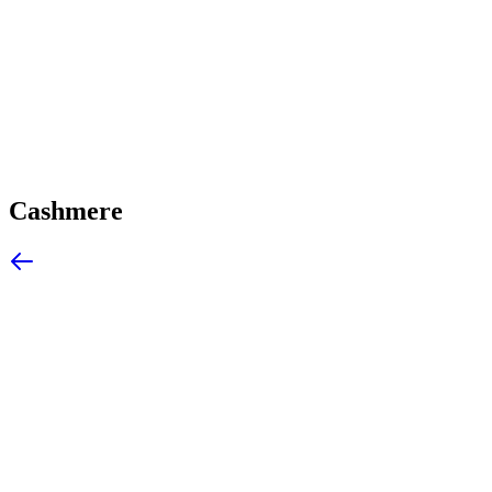
Cashmere