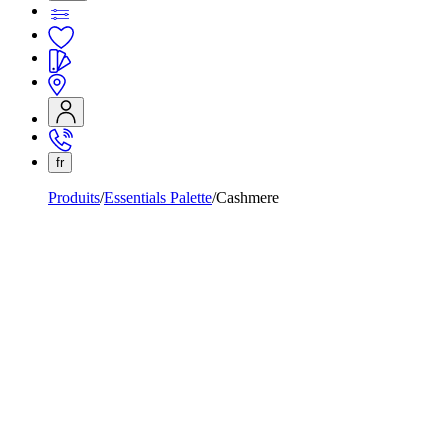
fr
Produits
Essentials Palette
Cashmere