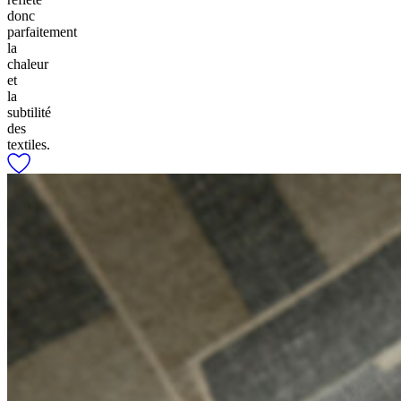
donc
parfaitement
la
chaleur
et
la
subtilité
des
textiles.