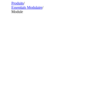
Produits
Essentials Modulaire
Module