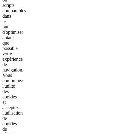
scripts
comparables
dans
le
but
d'optimiser
autant
que
possible
votre
expérience
de
navigation.
Vous
comprenez
l'utilité
des
cookies
et
acceptez
l'utilisation
de
cookies
de