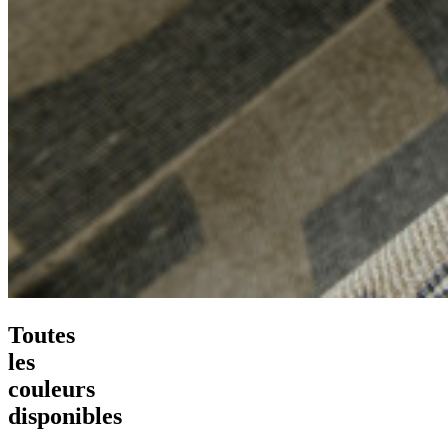
Toutes
les
couleurs
disponibles