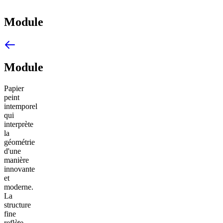
Module
Module
Papier
peint
intemporel
qui
interprète
la
géométrie
d'une
manière
innovante
et
moderne.
La
structure
fine
reflète