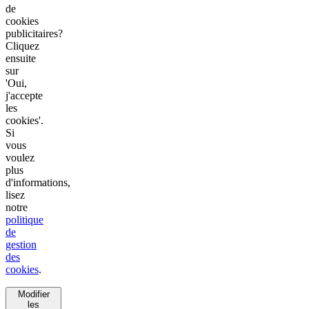
de
cookies
publicitaires?
Cliquez
ensuite
sur
'Oui,
j'accepte
les
cookies'.
Si
vous
voulez
plus
d'informations,
lisez
notre
politique
de
gestion
des
cookies
.
Modifier
les