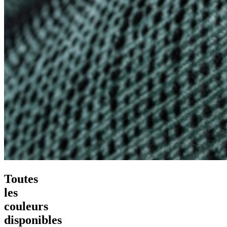
Toutes
les
couleurs
disponibles