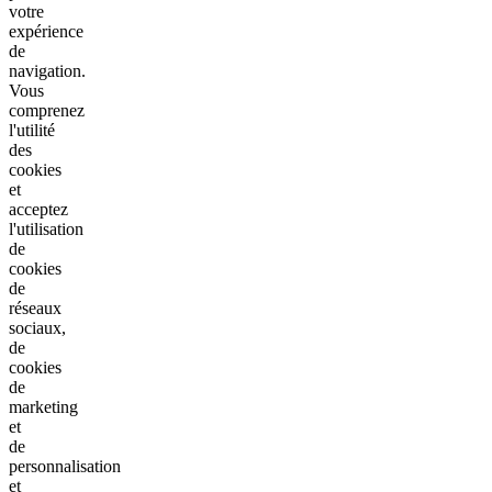
votre
expérience
de
navigation.
Vous
comprenez
l'utilité
des
cookies
et
acceptez
l'utilisation
de
cookies
de
réseaux
sociaux,
de
cookies
de
marketing
et
de
personnalisation
et