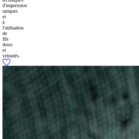
d'impression
uniques
et
à
l'utilisation
de
fils
doux
et
veloutés.