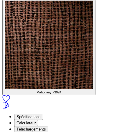
Mahogany
73024
Spécifications
Calculateur
Téléchargements