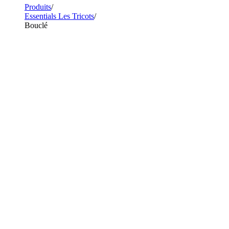
Produits
Essentials Les Tricots
Bouclé