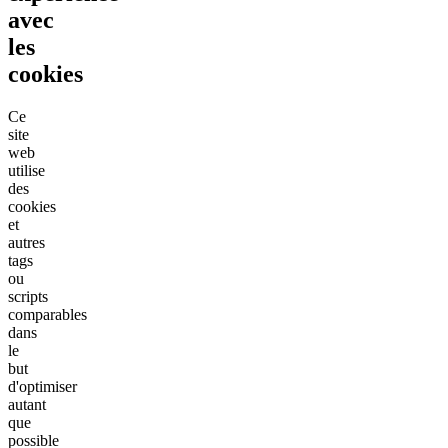
avec
les
cookies
Ce
site
web
utilise
des
cookies
et
autres
tags
ou
scripts
comparables
dans
le
but
d'optimiser
autant
que
possible