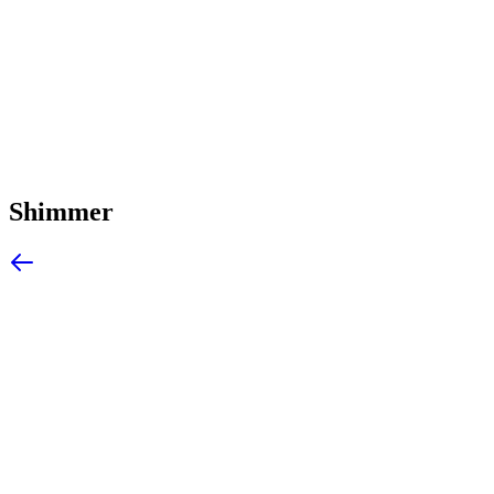
Shimmer