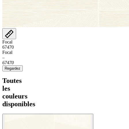
Focal
67470
Focal
–
67470
Regardez
Toutes
les
couleurs
disponibles