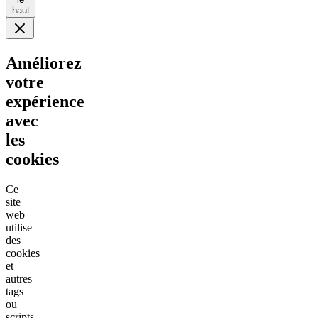
haut
Améliorez
votre
expérience
avec
les
cookies
Ce
site
web
utilise
des
cookies
et
autres
tags
ou
scripts