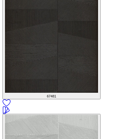
67481