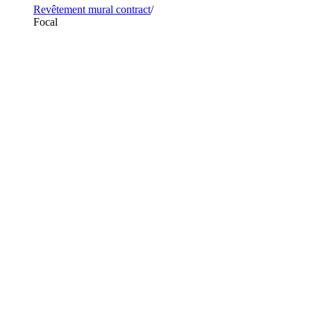
Revêtement mural contract
Focal