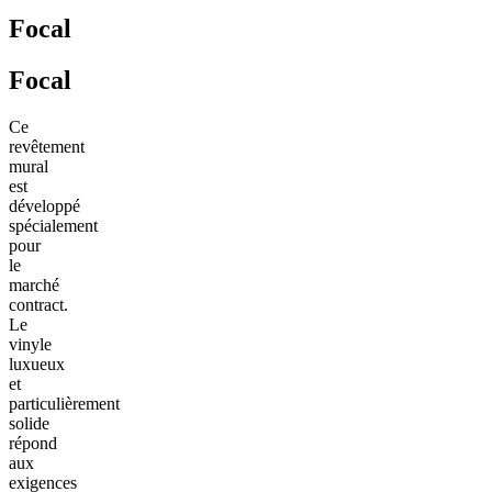
Focal
Focal
Ce
revêtement
mural
est
développé
spécialement
pour
le
marché
contract.
Le
vinyle
luxueux
et
particulièrement
solide
répond
aux
exigences