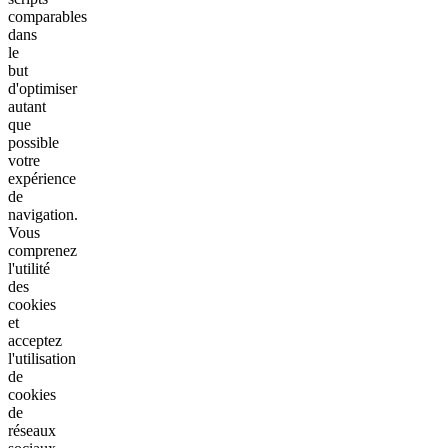
comparables
dans
le
but
d'optimiser
autant
que
possible
votre
expérience
de
navigation.
Vous
comprenez
l'utilité
des
cookies
et
acceptez
l'utilisation
de
cookies
de
réseaux