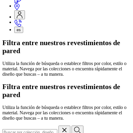
es
Filtra entre nuestros revestimientos de
pared
Utiliza la función de búsqueda o establece filtros por color, estilo o
material. Navega por las colecciones o encuentra rápidamente el
diseño que buscas – a tu manera.
Filtra entre nuestros revestimientos de
pared
Utiliza la función de búsqueda o establece filtros por color, estilo o
material. Navega por las colecciones o encuentra rápidamente el
diseño que buscas – a tu manera.