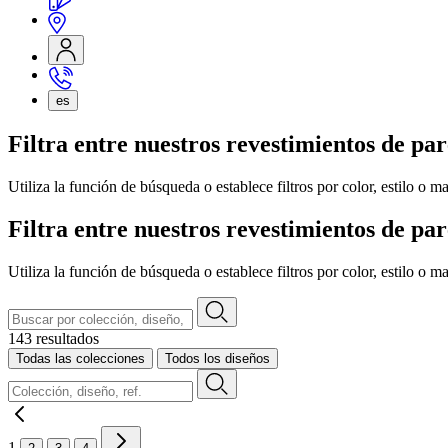
es
Filtra entre nuestros revestimientos de pa
Utiliza la función de búsqueda o establece filtros por color, estilo o
Filtra entre nuestros revestimientos de pa
Utiliza la función de búsqueda o establece filtros por color, estilo o
143 resultados
Todas las colecciones
Todos los diseños
1