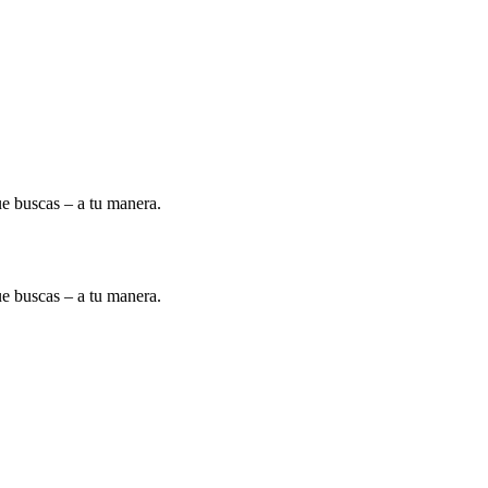
ue buscas – a tu manera.
ue buscas – a tu manera.