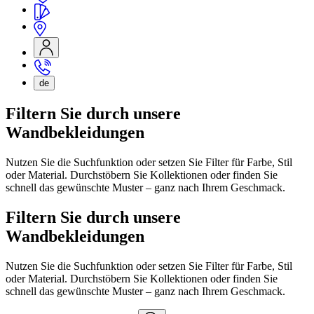
de
Filtern Sie durch unsere
Wandbekleidungen
Nutzen Sie die Suchfunktion oder setzen Sie Filter für Farbe, Stil
oder Material. Durchstöbern Sie Kollektionen oder finden Sie
schnell das gewünschte Muster – ganz nach Ihrem Geschmack.
Filtern Sie durch unsere
Wandbekleidungen
Nutzen Sie die Suchfunktion oder setzen Sie Filter für Farbe, Stil
oder Material. Durchstöbern Sie Kollektionen oder finden Sie
schnell das gewünschte Muster – ganz nach Ihrem Geschmack.